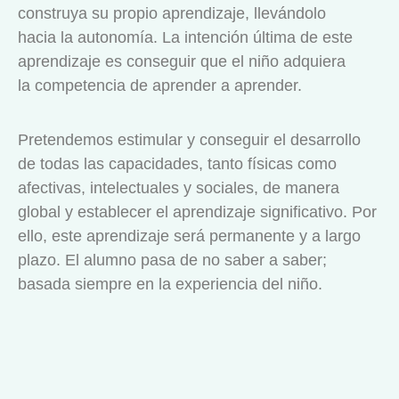
construya su propio aprendizaje, llevándolo
hacia la autonomía. La intención última de este
aprendizaje es conseguir que el niño adquiera
la competencia de aprender a aprender.
Pretendemos estimular y conseguir el desarrollo
de todas las capacidades, tanto físicas como
afectivas, intelectuales y sociales, de manera
global y establecer el aprendizaje significativo. Por
ello, este aprendizaje será permanente y a largo
plazo. El alumno pasa de no saber a saber;
basada siempre en la experiencia del niño.