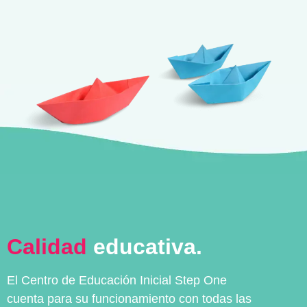
Calidad
educativa.
El Centro de Educación Inicial Step One
cuenta para su funcionamiento con todas las