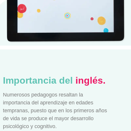
Importancia del
inglés.
Numerosos pedagogos resaltan la
importancia del aprendizaje en edades
tempranas, puesto que en los primeros años
de vida se produce el mayor desarrollo
psicológico y cognitivo.