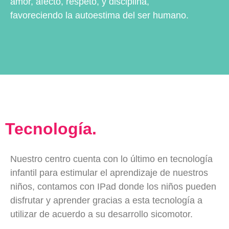
amor, afecto, respeto, y disciplina,
favoreciendo la autoestima del ser humano.
Tecnología.
Nuestro centro cuenta con lo último en tecnología
infantil para estimular el aprendizaje de nuestros
niños, contamos con IPad donde los niños pueden
disfrutar y aprender gracias a esta tecnología a
utilizar de acuerdo a su desarrollo sicomotor.