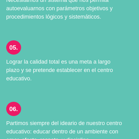
Necesitamos un sistema que nos permita
autoevaluarnos con parámetros objetivos y
procedimientos lógicos y sistemáticos.
05.
Lograr la calidad total es una meta a largo
plazo y se pretende establecer en el centro
educativo.
06.
Partimos siempre del ideario de nuestro centro
educativo: educar dentro de un ambiente con