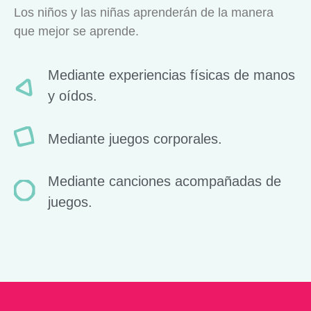
Los niños y las niñas aprenderán de la manera
que mejor se aprende.
Mediante experiencias físicas de manos
y oídos.
Mediante juegos corporales.
Mediante canciones acompañadas de
juegos.