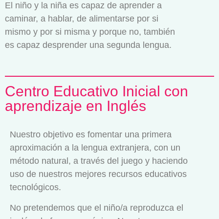
El niño y la niña es capaz de aprender a
caminar, a hablar, de alimentarse por si
mismo y por si misma y porque no, también
es capaz desprender una segunda lengua.
Centro Educativo Inicial con
aprendizaje en Inglés
Nuestro objetivo es fomentar una primera
aproximación a la lengua extranjera, con un
método natural, a través del juego y haciendo
uso de nuestros mejores recursos educativos
tecnológicos.
No pretendemos que el niño/a reproduzca el