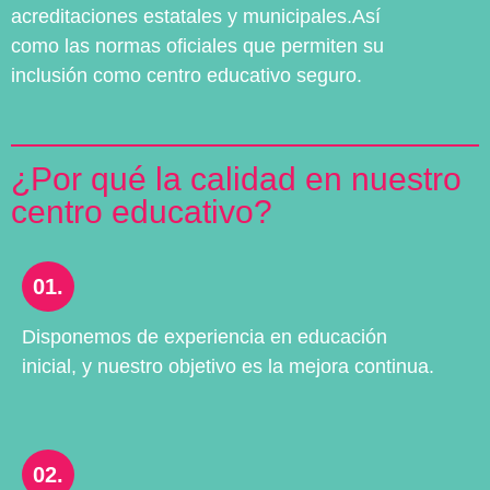
acreditaciones estatales y municipales.Así
como las normas oficiales que permiten su
inclusión como centro educativo seguro.
¿Por qué la calidad en nuestro
centro educativo?
01.
Disponemos de experiencia en educación
inicial, y nuestro objetivo es la mejora continua.
02.