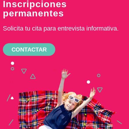
Inscripciones
permanentes
Solicita tu cita para entrevista informativa.
CONTACTAR