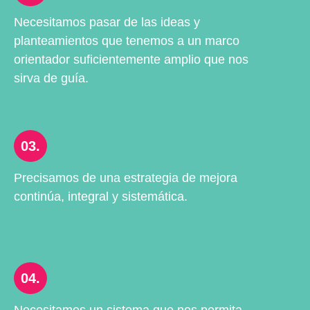
Necesitamos pasar de las ideas y
planteamientos que tenemos a un marco
orientador suficientemente amplio que nos
sirva de guía.
03.
Precisamos de una estrategia de mejora
continúa, integral y sistemática.
04.