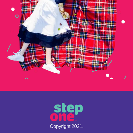
Copyright 2021.