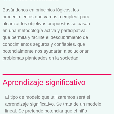
Basándonos en principios lógicos, los
procedimientos que vamos a emplear para
alcanzar los objetivos propuestos se basan
en una metodología activa y participativa,
que permita y facilite el descubrimiento de
conocimientos seguros y confiables, que
potencialmente nos ayudarán a solucionar
problemas planteados en la sociedad.
Aprendizaje significativo
El tipo de modelo que utilizaremos será el
aprendizaje significativo. Se trata de un modelo
lineal. Se pretende potenciar que el niño