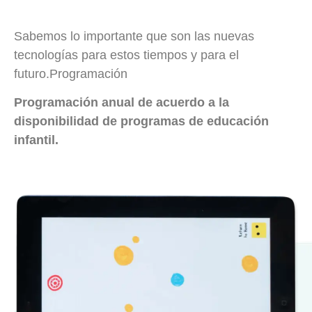
Sabemos lo importante que son las nuevas
tecnologías para estos tiempos y para el
futuro.Programación
Programación anual de acuerdo a la
disponibilidad de programas de educación
infantil.