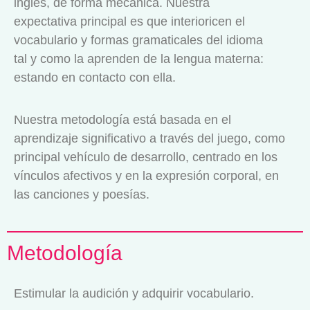
inglés, de forma mecánica. Nuestra
expectativa principal es que interioricen el
vocabulario y formas gramaticales del idioma
tal y como la aprenden de la lengua materna:
estando en contacto con ella.
Nuestra metodología está basada en el
aprendizaje significativo a través del juego, como
principal vehículo de desarrollo, centrado en los
vínculos afectivos y en la expresión corporal, en
las canciones y poesías.
Metodología
Estimular la audición y adquirir vocabulario.