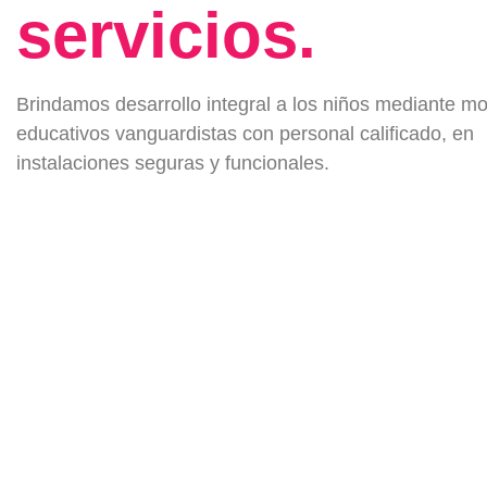
servicios.
Brindamos desarrollo integral a los niños mediante m
educativos vanguardistas con personal calificado, en
instalaciones seguras y funcionales.