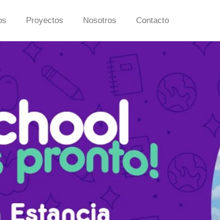
os
Proyectos
Nosotros
Contacto