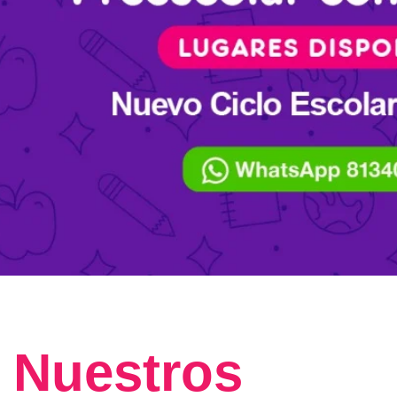
Nuestros