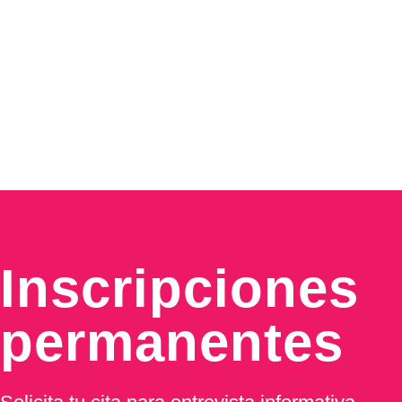
Inscripciones
permanentes