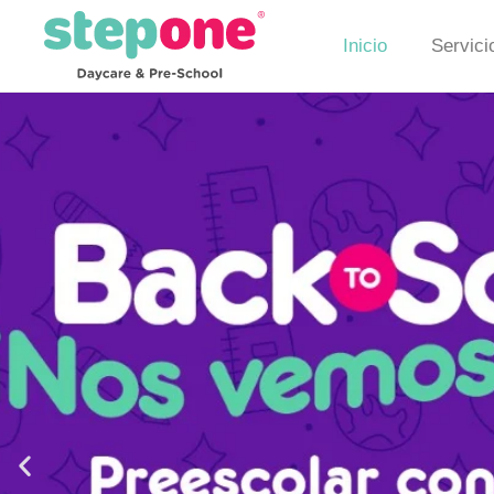
Inicio
Servici