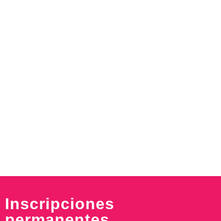
Inscripciones
permanentes