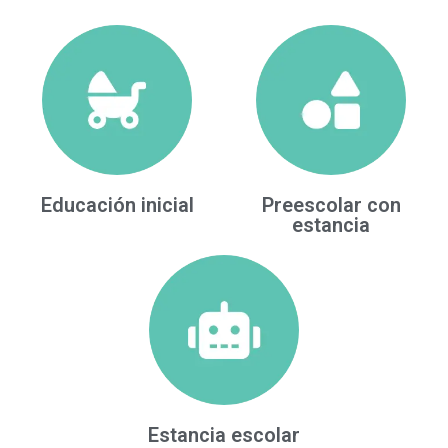
Educación inicial
Preescolar con
estancia
Estancia escolar