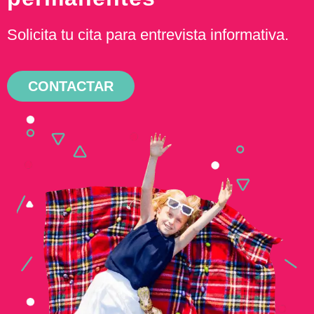
Solicita tu cita para entrevista informativa.
CONTACTAR