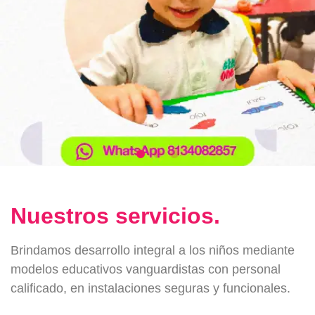
Nuestros servicios.
Brindamos desarrollo integral a los niños mediante
modelos educativos vanguardistas con personal
calificado, en instalaciones seguras y funcionales.