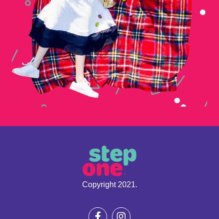
Copyright 2021.