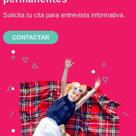
Solicita tu cita para entrevista informativa.
CONTACTAR