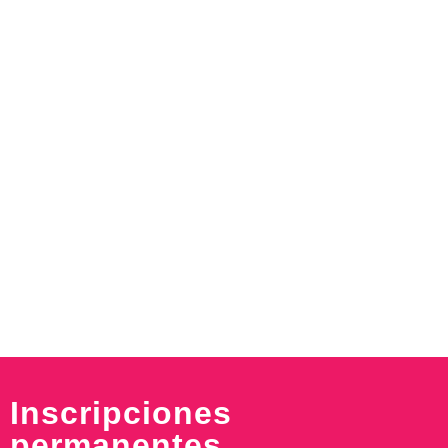
Inscripciones
permanentes