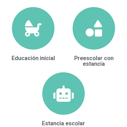
Educación inicial
Preescolar con
estancia
Estancia escolar