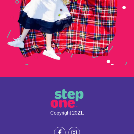
Copyright 2021.