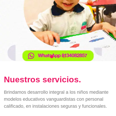
Nuestros servicios.
Brindamos desarrollo integral a los niños mediante
modelos educativos vanguardistas con personal
calificado, en instalaciones seguras y funcionales.