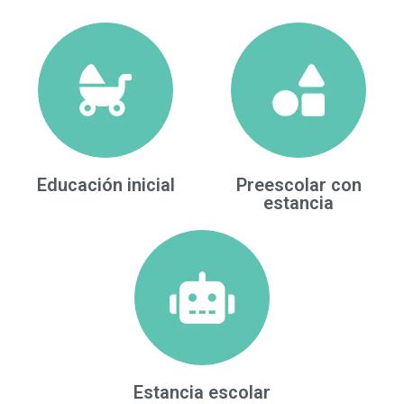
Educación inicial
Preescolar con
estancia
Estancia escolar