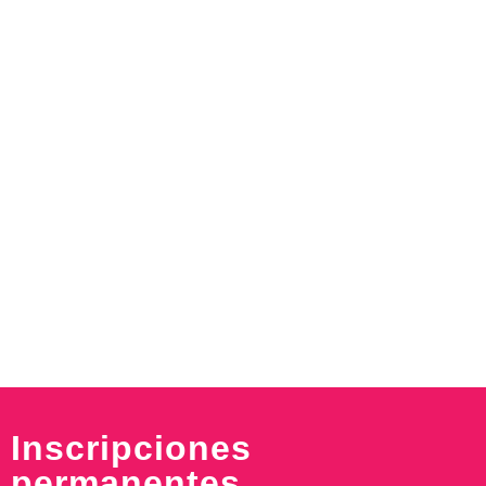
Inscripciones
permanentes