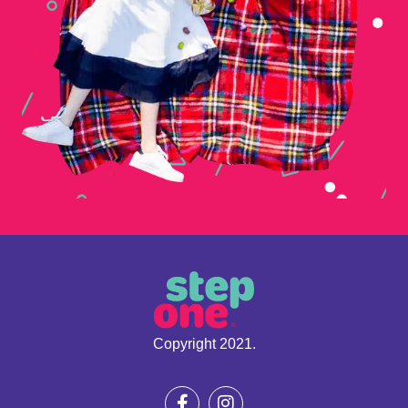
Copyright 2021.