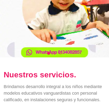
Nuestros servicios.
Brindamos desarrollo integral a los niños mediante
modelos educativos vanguardistas con personal
calificado, en instalaciones seguras y funcionales.