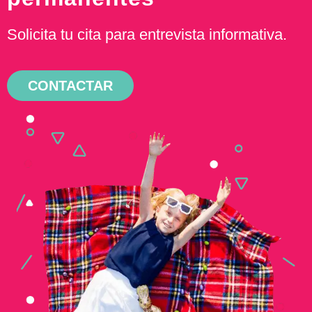
Solicita tu cita para entrevista informativa.
CONTACTAR