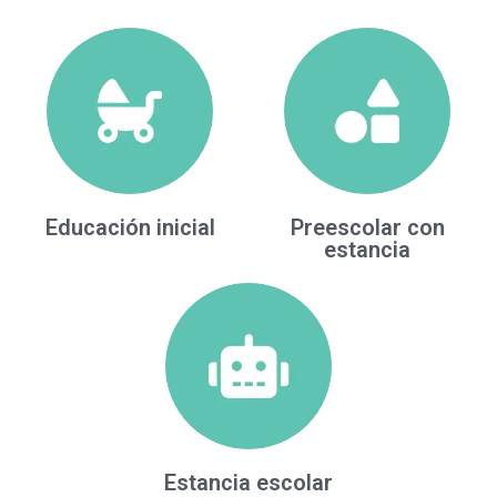
Educación inicial
Preescolar con
estancia
Estancia escolar