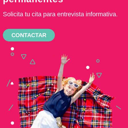
Solicita tu cita para entrevista informativa.
CONTACTAR