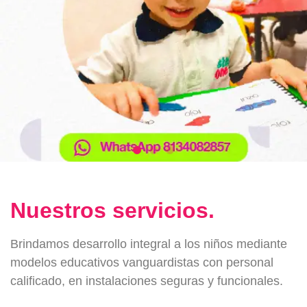
Nuestros servicios.
Brindamos desarrollo integral a los niños mediante
modelos educativos vanguardistas con personal
calificado, en instalaciones seguras y funcionales.