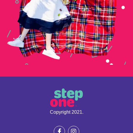
Copyright 2021.