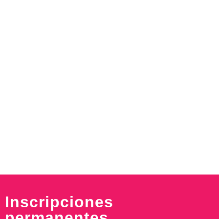
Inscripciones
permanentes