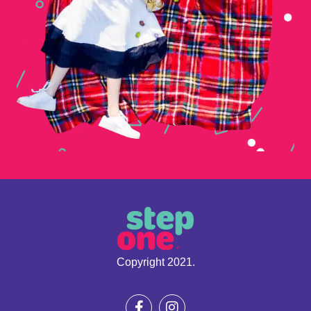
Copyright 2021.