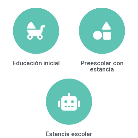
Educación inicial
Preescolar con
estancia
Estancia escolar