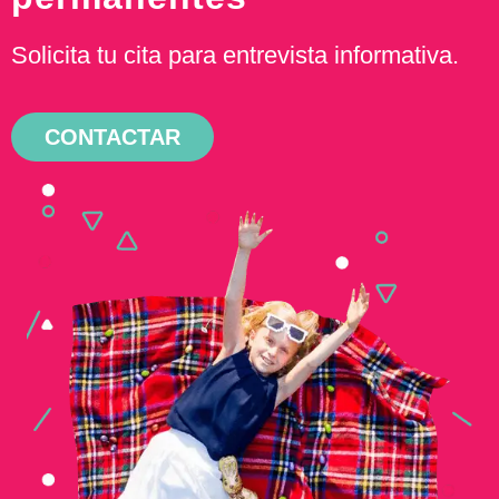
Solicita tu cita para entrevista informativa.
CONTACTAR