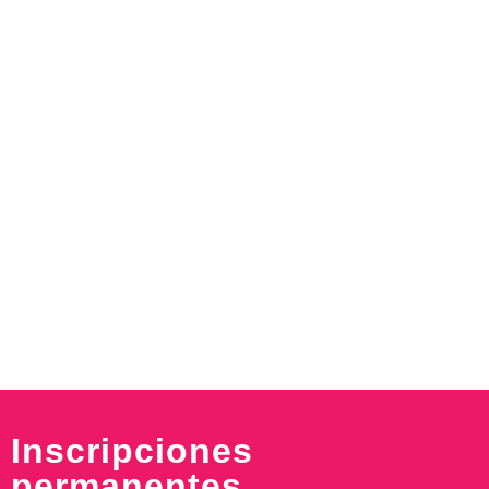
Inscripciones
permanentes