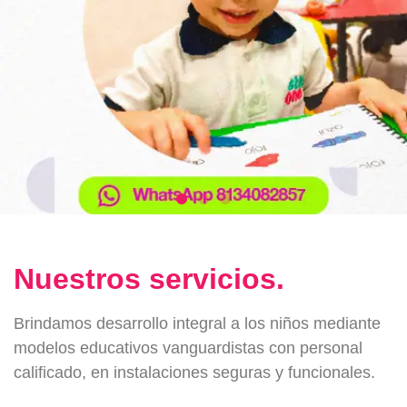
Nuestros servicios.
Brindamos desarrollo integral a los niños mediante
modelos educativos vanguardistas con personal
calificado, en instalaciones seguras y funcionales.