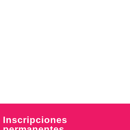
Inscripciones
permanentes