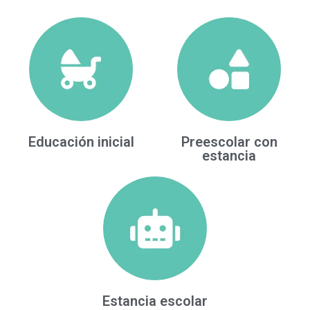
Educación inicial
Preescolar con
estancia
Estancia escolar