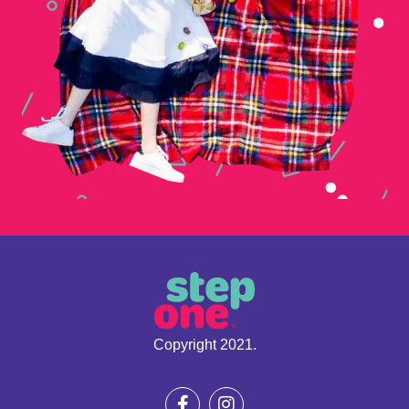
Copyright 2021.