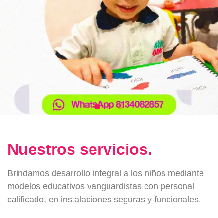
Nuestros servicios.
Brindamos desarrollo integral a los niños mediante
modelos educativos vanguardistas con personal
calificado, en instalaciones seguras y funcionales.