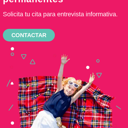
Solicita tu cita para entrevista informativa.
CONTACTAR