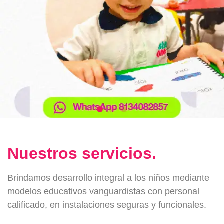
Nuestros servicios.
Brindamos desarrollo integral a los niños mediante
modelos educativos vanguardistas con personal
calificado, en instalaciones seguras y funcionales.