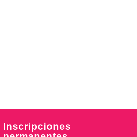
Inscripciones
permanentes