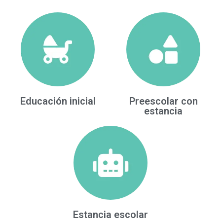
Educación inicial
Preescolar con
estancia
Estancia escolar