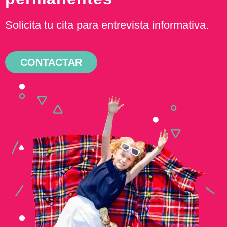
Solicita tu cita para entrevista informativa.
CONTACTAR