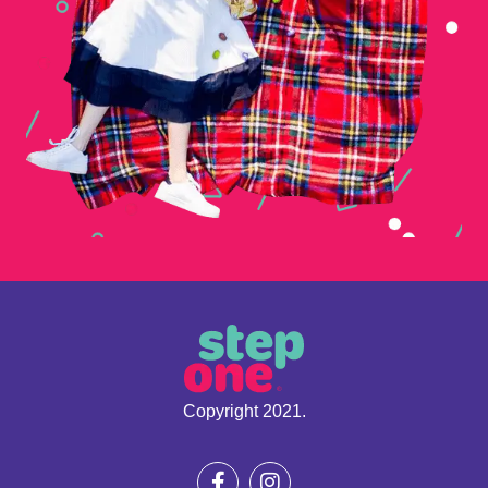
Copyright 2021.