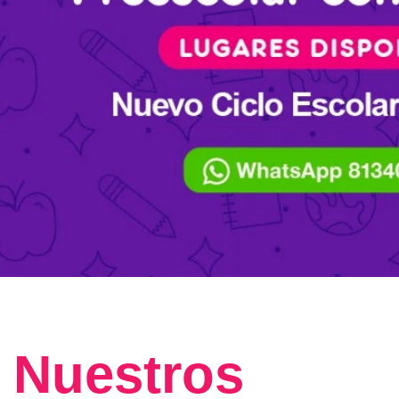
Nuestros