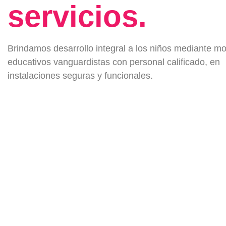
servicios.
Brindamos desarrollo integral a los niños mediante m
educativos vanguardistas con personal calificado, en
instalaciones seguras y funcionales.