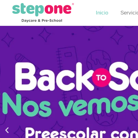
Inicio
Servici