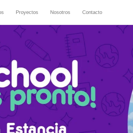
os
Proyectos
Nosotros
Contacto