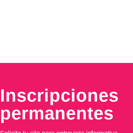
Inscripciones
permanentes