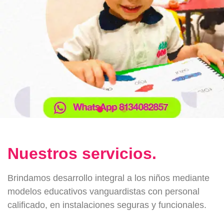
Nuestros servicios.
Brindamos desarrollo integral a los niños mediante
modelos educativos vanguardistas con personal
calificado, en instalaciones seguras y funcionales.