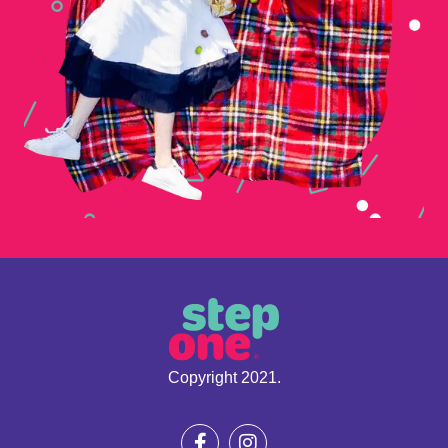
Copyright 2021.