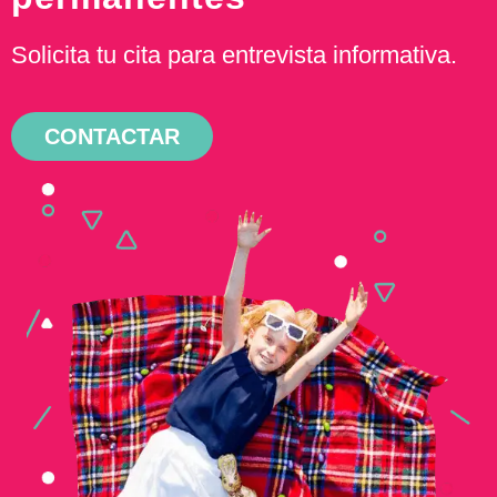
Solicita tu cita para entrevista informativa.
CONTACTAR