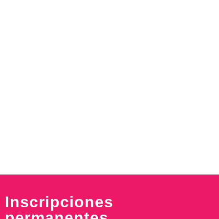
Inscripciones
permanentes