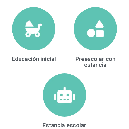
Educación inicial
Preescolar con
estancia
Estancia escolar