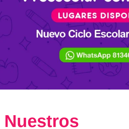
Nuestros