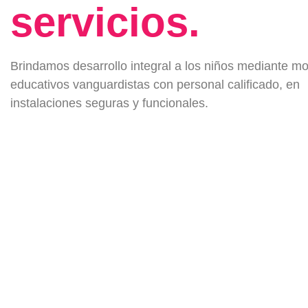
servicios.
Brindamos desarrollo integral a los niños mediante m
educativos vanguardistas con personal calificado, en
instalaciones seguras y funcionales.