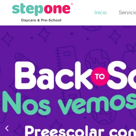
Inicio
Servici