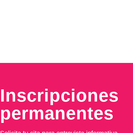
Inscripciones
permanentes