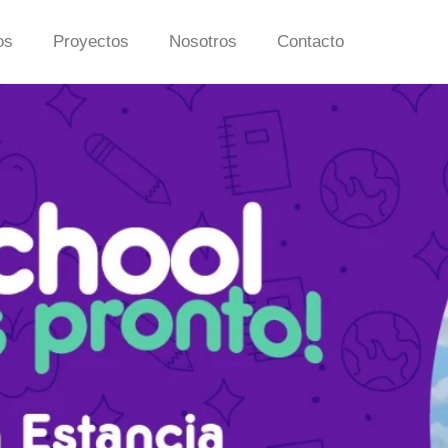
os
Proyectos
Nosotros
Contacto