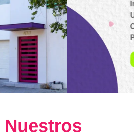
Nuestros