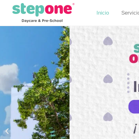
Inicio
Servici