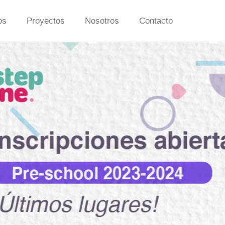
os
Proyectos
Nosotros
Contacto