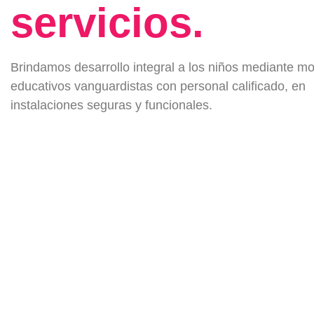
servicios.
Brindamos desarrollo integral a los niños mediante m
educativos vanguardistas con personal calificado, en
instalaciones seguras y funcionales.