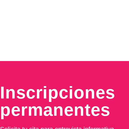
Inscripciones
permanentes